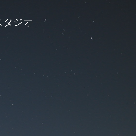
良スタジオ