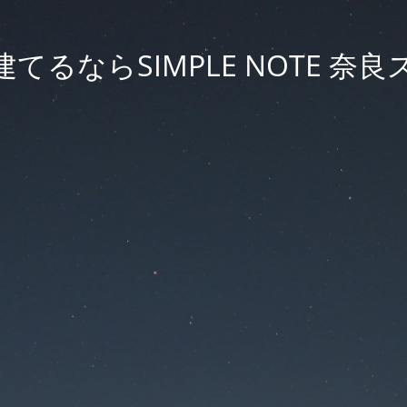
てるならSIMPLE NOTE 奈