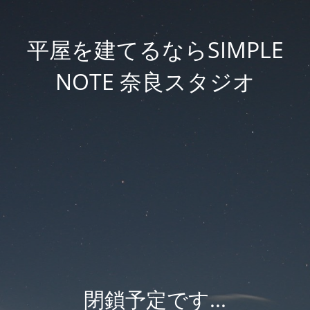
平屋を建てるならSIMPLE
NOTE 奈良スタジオ
閉鎖予定です...