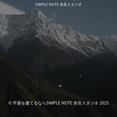
SIMPLE NOTE 奈良スタジオ
© 平屋を建てるならSIMPLE NOTE 奈良スタジオ 2025